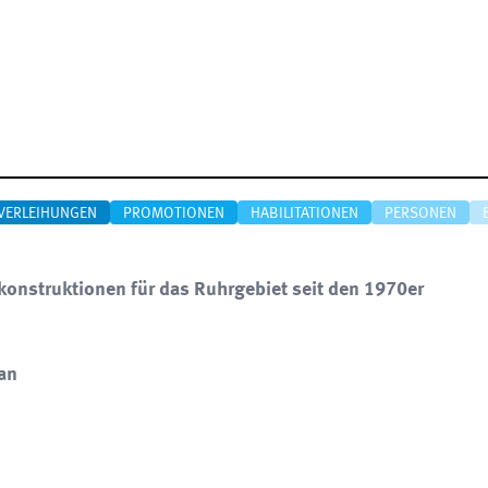
VERLEIHUNGEN
PROMOTIONEN
HABILITATIONEN
PERSONEN
konstruktionen für das Ruhrgebiet seit den 1970er
ian