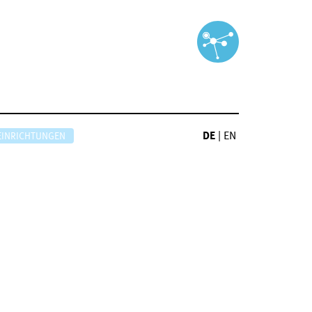
DE
|
EN
EINRICHTUNGEN