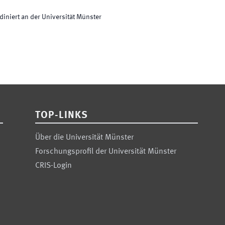
diniert an der Universität Münster
TOP-LINKS
Über die Universität Münster
Forschungsprofil der Universität Münster
CRIS-Login