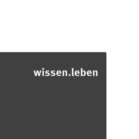
wissen.leben