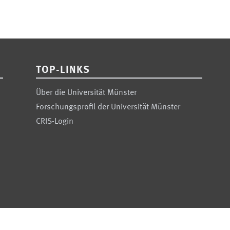
TOP-LINKS
Über die Universität Münster
Forschungsprofil der Universität Münster
CRIS-Login