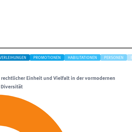
VERLEIHUNGEN
PROMOTIONEN
HABILITATIONEN
PERSONEN
rechtlicher Einheit und Vielfalt in der vormodernen
 Diversität