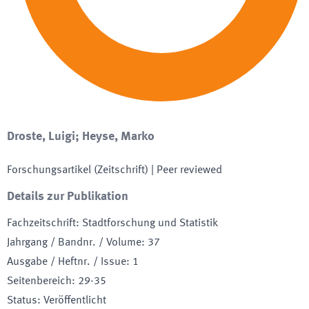
Droste, Luigi; Heyse, Marko
Forschungsartikel (Zeitschrift)
| Peer reviewed
Details zur Publikation
Fachzeitschrift
:
Stadtforschung und Statistik
Jahrgang / Bandnr. / Volume
:
37
Ausgabe / Heftnr. / Issue
:
1
Seitenbereich
:
29-35
Status
:
Veröffentlicht