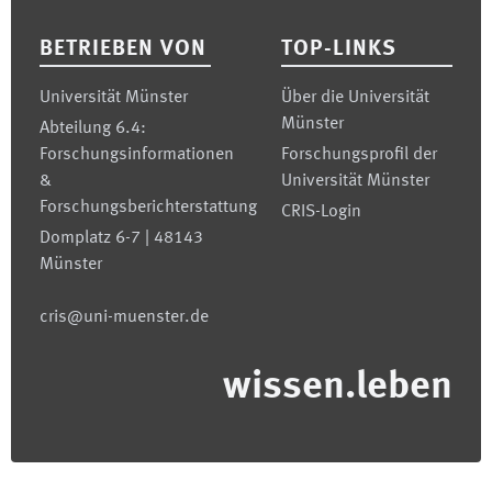
BETRIEBEN VON
TOP-LINKS
Universität Münster
Über die Universität
Münster
Abteilung 6.4:
Forschungsinformationen
Forschungsprofil der
&
Universität Münster
Forschungsberichterstattung
CRIS-Login
Domplatz 6-7 | 48143
Münster
cris@uni-muenster.de
wissen.leben