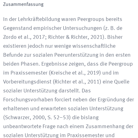
Zusammenfassung
In der Lehrkräftebildung waren Peergroups bereits
Gegenstand empirischer Untersuchungen (z. B. de
Zordo et al., 2017; Richter & Richter, 2021). Bisher
existieren jedoch nur wenige wissenschaftliche
Befunde zur sozialen Peerunterstützung in den ersten
beiden Phasen. Ergebnisse zeigen, dass die Peergroup
im Praxissemester (Kreische et al., 2019) und im
Vorbereitungsdienst (Richter et al., 2011) eine Quelle
sozialer Unterstützung darstellt. Das
Forschungsvorhaben forciert neben der Ergründung der
erhaltenen und erwarteten sozialen Unterstützung
(Schwarzer, 2000, S. 52–53) die bislang
unbeantwortete Frage nach einem Zusammenhang der
sozialen Unterstützung im Praxissemester und