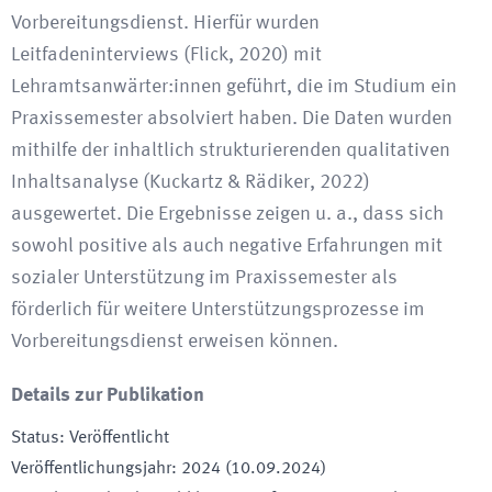
Vorbereitungsdienst. Hierfür wurden
Leitfadeninterviews (Flick, 2020) mit
Lehramtsanwärter:innen geführt, die im Studium ein
Praxissemester absolviert haben. Die Daten wurden
mithilfe der inhaltlich strukturierenden qualitativen
Inhaltsanalyse (Kuckartz & Rädiker, 2022)
ausgewertet. Die Ergebnisse zeigen u. a., dass sich
sowohl positive als auch negative Erfahrungen mit
sozialer Unterstützung im Praxissemester als
förderlich für weitere Unterstützungsprozesse im
Vorbereitungsdienst erweisen können.
Details zur Publikation
Status
:
Veröffentlicht
Veröffentlichungsjahr
:
2024 (10.09.2024)