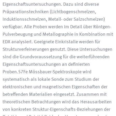
Eigenschaftsuntersuchungen. Dazu sind diverse
Präparationstechniken (Lichtbogenschmelzen,
Induktionsschmelzen, Metall- oder Salzschmelzen)
verfügbar. Alle Proben werden im Detail über Röntgen-
Pulverbeugung und Metallographie in Kombination mit
EDX analysiert. Geeignete Einkristalle werden für
Strukturverfeinerungen genutzt. Diese Untersuchungen
sind die Grundvoraussetzung für die weiterführenden
Eigenschaftsuntersuchungen an definierten
Proben.57Fe Mössbauer-Spektroskopie wird
systematisch als lokale Sonde zum Studium der
elektronischen und magnetischen Eigenschaften der
betreffenden Materialien eingesetzt. Zusammen mit
theoretischen Betrachtungen wird das Herausarbeiten
von konkreten Struktur-Eigenschafts-Beziehungen der