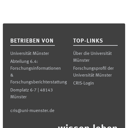
Footer
BETRIEBEN VON
TOP-LINKS
Universität Münster
Über die Universität
Münster
Abteilung 6.4:
Forschungsinformationen
Forschungsprofil der
&
Universität Münster
Forschungsberichterstattung
CRIS-Login
Domplatz 6-7 | 48143
Münster
cris@uni-muenster.de