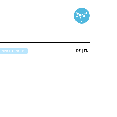
DE
|
EN
EINRICHTUNGEN