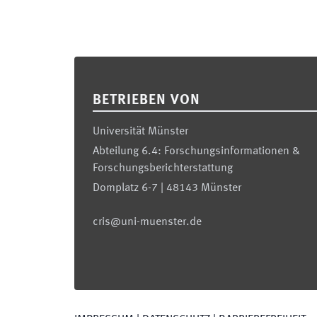
Footer
BETRIEBEN VON
Universität Münster
Abteilung 6.4: Forschungsinformationen &
Forschungsberichterstattung
Domplatz 6-7 | 48143 Münster
cris@uni-muenster.de