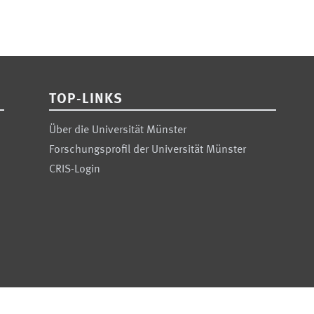
TOP-LINKS
Über die Universität Münster
Forschungsprofil der Universität Münster
CRIS-Login