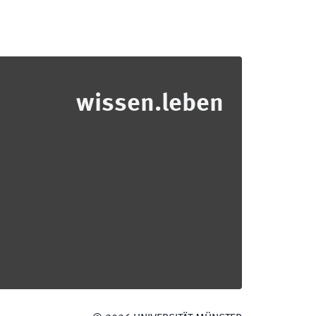
wissen.leben