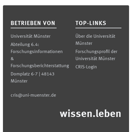
Footer
BETRIEBEN VON
TOP-LINKS
Universität Münster
Über die Universität
Münster
Abteilung 6.4:
Forschungsinformationen
Forschungsprofil der
&
Universität Münster
Forschungsberichterstattung
CRIS-Login
Domplatz 6-7 | 48143
Münster
cris@uni-muenster.de
wissen.leben