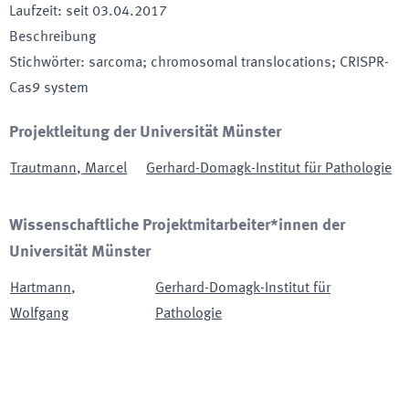
Laufzeit
:
seit
03.04.2017
Beschreibung
Stichwörter
:
sarcoma; chromosomal translocations; CRISPR-
Cas9 system
Projektleitung der Universität Münster
Trautmann
,
Marcel
Gerhard-Domagk-Institut für Pathologie
Wissenschaftliche Projektmitarbeiter*innen der
Universität Münster
Hartmann
,
Gerhard-Domagk-Institut für
Wolfgang
Pathologie