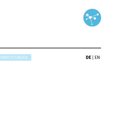
DE
|
EN
EINRICHTUNGEN