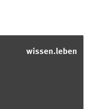
wissen.leben