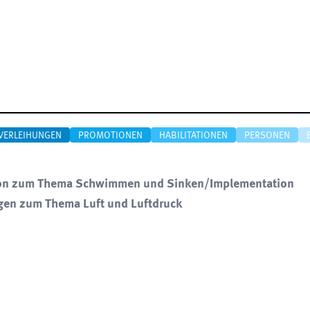
VERLEIHUNGEN
PROMOTIONEN
HABILITATIONEN
PERSONEN
tion zum Thema Schwimmen und Sinken/Implementation
gen zum Thema Luft und Luftdruck