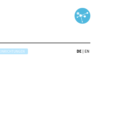
DE
|
EN
EINRICHTUNGEN