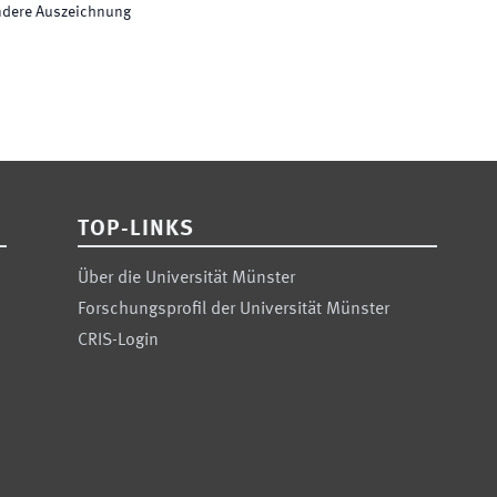
ndere Auszeichnung
TOP-LINKS
Über die Universität Münster
Forschungsprofil der Universität Münster
CRIS-Login