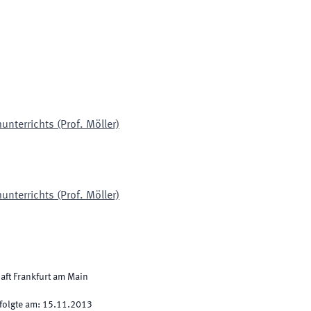
unterrichts (Prof. Möller)
unterrichts (Prof. Möller)
aft Frankfurt am Main
folgte am
:
15.11.2013