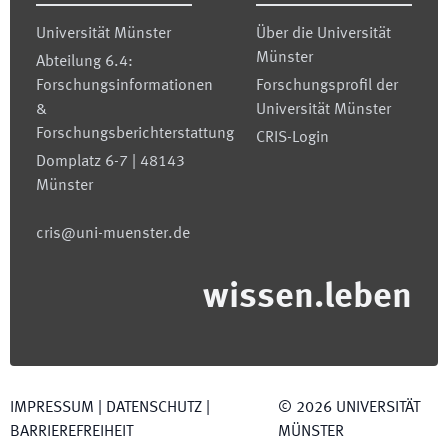
Universität Münster
Über die Universität
Münster
Abteilung 6.4:
Forschungsinformationen
Forschungsprofil der
&
Universität Münster
Forschungsberichterstattung
CRIS-Login
Domplatz 6-7 | 48143
Münster
cris@uni-muenster.de
wissen.leben
IMPRESSUM
|
DATENSCHUTZ
|
©
2026
UNIVERSITÄT
BARRIEREFREIHEIT
MÜNSTER