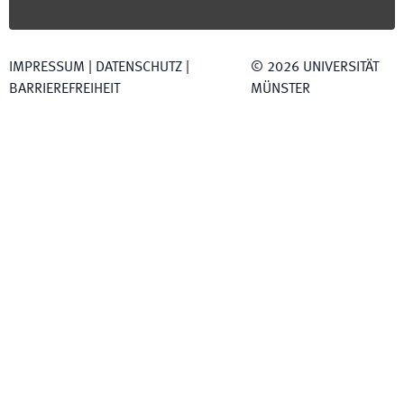
IMPRESSUM
|
DATENSCHUTZ
|
©
2026
UNIVERSITÄT
BARRIEREFREIHEIT
MÜNSTER