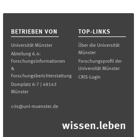
Footer
BETRIEBEN VON
TOP-LINKS
Universität Münster
Über die Universität
Münster
Abteilung 6.4:
Forschungsinformationen
Forschungsprofil der
&
Universität Münster
Forschungsberichterstattung
CRIS-Login
Domplatz 6-7 | 48143
Münster
cris@uni-muenster.de
wissen.leben