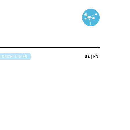
DE
|
EN
EINRICHTUNGEN