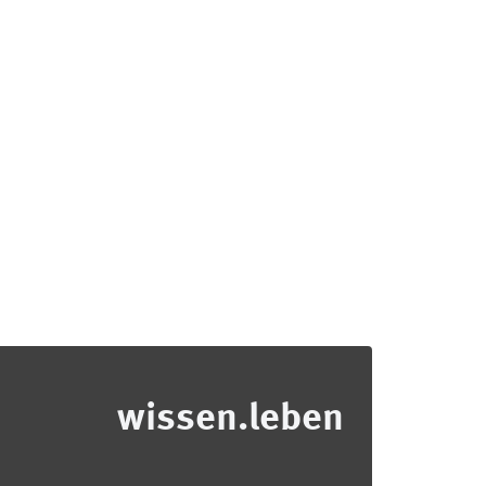
wissen.leben