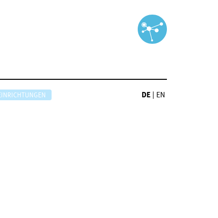
DE
|
EN
EINRICHTUNGEN