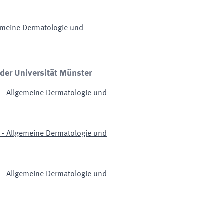
gemeine Dermatologie und
 der Universität Münster
n - Allgemeine Dermatologie und
n - Allgemeine Dermatologie und
n - Allgemeine Dermatologie und