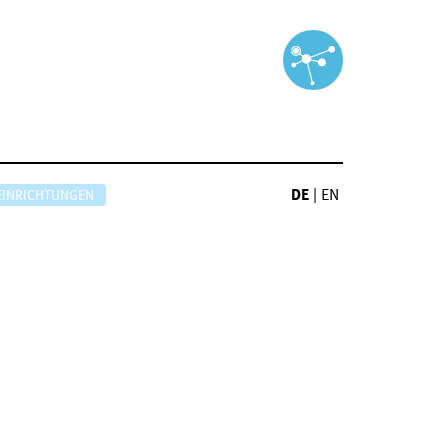
DE
|
EN
EINRICHTUNGEN