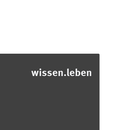
wissen.leben