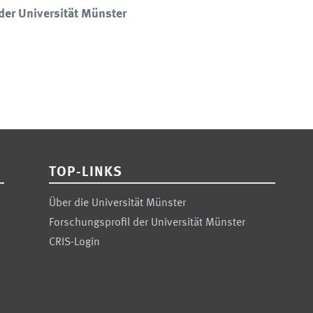
der Universität Münster
TOP-LINKS
Über die Universität Münster
Forschungsprofil der Universität Münster
CRIS-Login