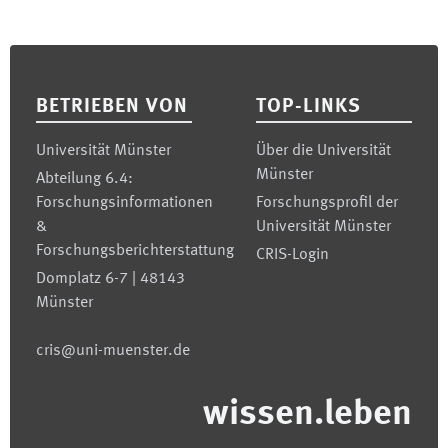
Footer
BETRIEBEN VON
TOP-LINKS
Universität Münster
Über die Universität
Münster
Abteilung 6.4:
Forschungsinformationen
Forschungsprofil der
&
Universität Münster
Forschungsberichterstattung
CRIS-Login
Domplatz 6-7 | 48143
Münster
cris@uni-muenster.de
wissen.leben