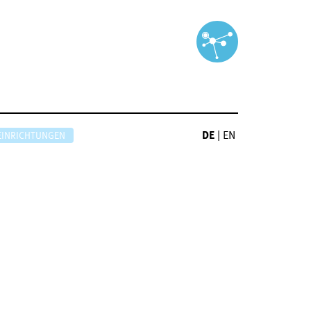
DE
|
EN
EINRICHTUNGEN