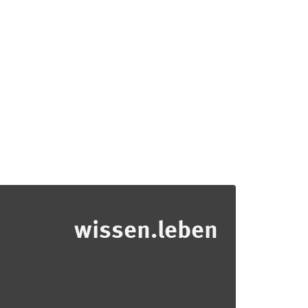
wissen.leben