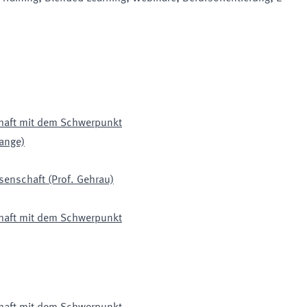
chaft mit dem Schwerpunkt
Lange)
enschaft (Prof. Gehrau)
chaft mit dem Schwerpunkt