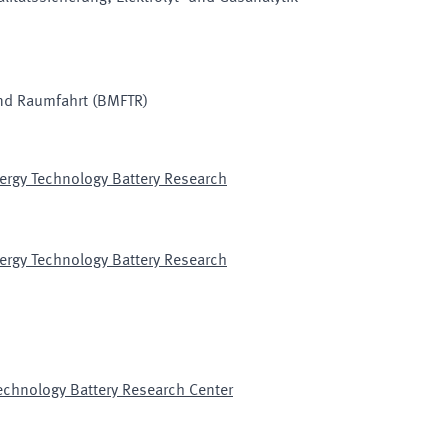
nd Raumfahrt
(BMFTR)
ergy Technology Battery Research
ergy Technology Battery Research
echnology Battery Research Center