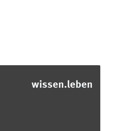
wissen.leben