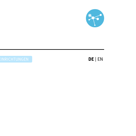
DE
|
EN
EINRICHTUNGEN