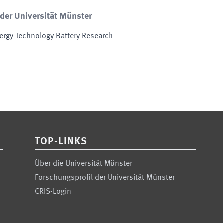
 der Universität Münster
ergy Technology Battery Research
TOP-LINKS
Über die Universität Münster
Forschungsprofil der Universität Münster
CRIS-Login