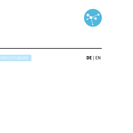
DE
|
EN
EINRICHTUNGEN