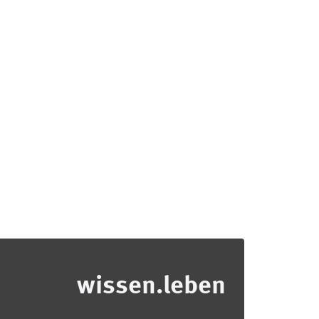
wissen.leben