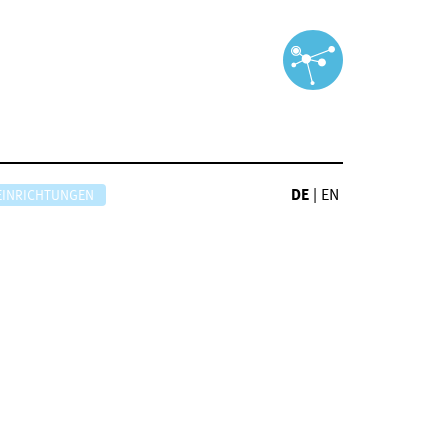
DE
|
EN
EINRICHTUNGEN