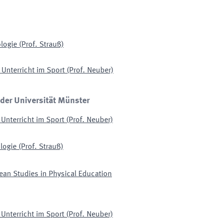
logie (Prof. Strauß)
 Unterricht im Sport (Prof. Neuber)
 der Universität Münster
Unterricht im Sport (Prof. Neuber)
ogie (Prof. Strauß)
ean Studies in Physical Education
Unterricht im Sport (Prof. Neuber)