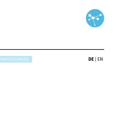
DE
|
EN
EINRICHTUNGEN