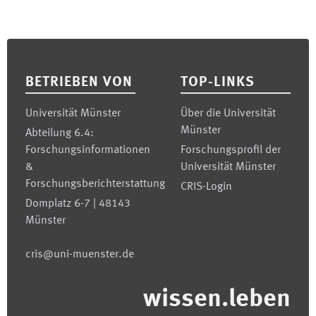
Footer
BETRIEBEN VON
TOP-LINKS
Universität Münster
Über die Universität
Münster
Abteilung 6.4:
Forschungsinformationen
Forschungsprofil der
&
Universität Münster
Forschungsberichterstattung
CRIS-Login
Domplatz 6-7 | 48143
Münster
cris@uni-muenster.de
wissen.leben