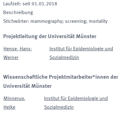
Laufzeit
:
seit
01.01.2018
Beschreibung
Stichwörter
:
mammography; screening; mortality
Projektleitung der Universität Münster
Hense
,
Hans-
Institut für Epidemiologie und
Werner
Sozialmedizin
Wissenschaftliche Projektmitarbeiter*innen der
Universität Münster
Minnerup
,
Institut für Epidemiologie und
Heike
Sozialmedizin