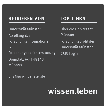
Footer
BETRIEBEN VON
TOP-LINKS
Universität Münster
Über die Universität
Münster
Abteilung 6.4:
Forschungsinformationen
Forschungsprofil der
&
Universität Münster
Forschungsberichterstattung
CRIS-Login
Domplatz 6-7 | 48143
Münster
cris@uni-muenster.de
wissen.leben