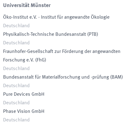
Universität Münster
Öko-Institut e.V. - Institut für angewandte Ökologie
Deutschland
Physikalisch-Technische Bundesanstalt
(
PTB
)
Deutschland
Fraunhofer-Gesellschaft zur Förderung der angewandten
Forschung e.V.
(
FhG
)
Deutschland
Bundesanstalt für Materialforschung und -prüfung
(
BAM
)
Deutschland
Pure Devices GmbH
Deutschland
Phase Vision GmbH
Deutschland