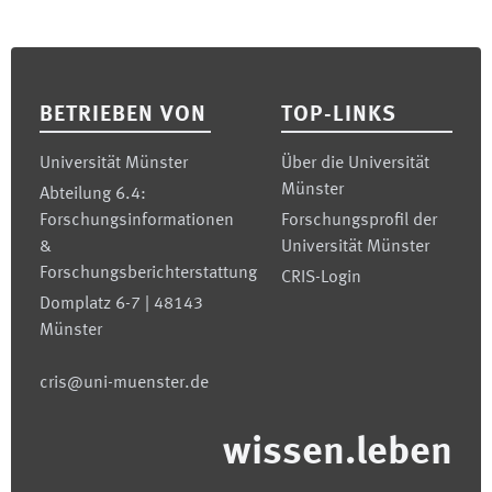
Footer
BETRIEBEN VON
TOP-LINKS
Universität Münster
Über die Universität
Münster
Abteilung 6.4:
Forschungsinformationen
Forschungsprofil der
&
Universität Münster
Forschungsberichterstattung
CRIS-Login
Domplatz 6-7 | 48143
Münster
cris@uni-muenster.de
wissen.leben