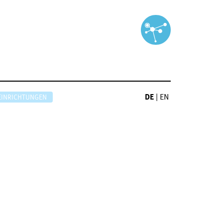
DE
|
EN
EINRICHTUNGEN