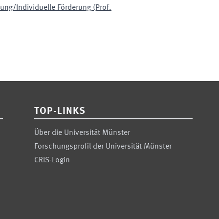
ng/Individuelle Förderung (Prof.
TOP-LINKS
Über die Universität Münster
Forschungsprofil der Universität Münster
CRIS-Login