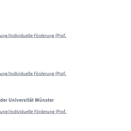
ng/Individuelle Förderung (Prof.
ng/Individuelle Förderung (Prof.
 der Universität Münster
ng/Individuelle Förderung (Prof.