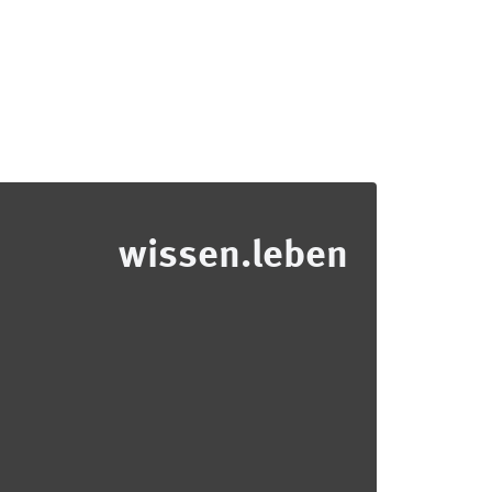
wissen.leben