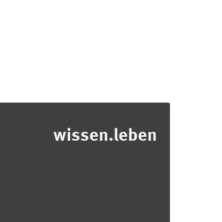
wissen.leben