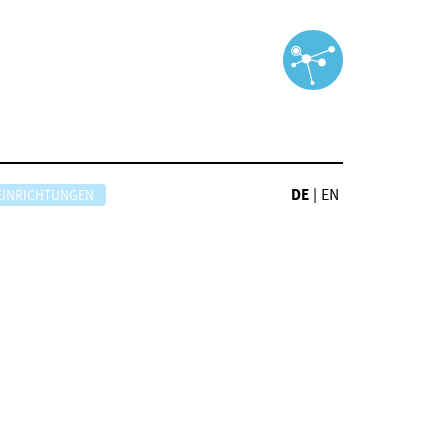
DE
|
EN
EINRICHTUNGEN