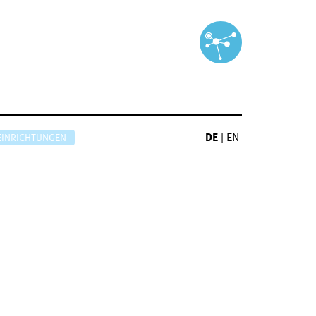
DE
|
EN
EINRICHTUNGEN