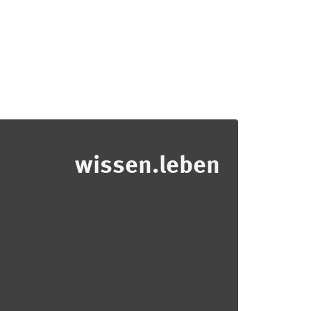
wissen.leben