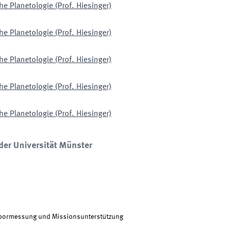
he Planetologie (Prof. Hiesinger)
he Planetologie (Prof. Hiesinger)
he Planetologie (Prof. Hiesinger)
he Planetologie (Prof. Hiesinger)
he Planetologie (Prof. Hiesinger)
der Universität Münster
Labormessung und Missionsunterstützung