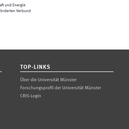
ft und Energie
förderten Verbund
TOP-LINKS
Über die Universität Münster
Forschungsprofil der Universität Münster
CRIS-Login