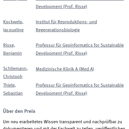
Development (Prof. Risse)
Kockwelp
,
Institut für Reproduktions- und
Jacqueline
Regenerationsbiologie
Risse
,
Professur für Geoinformatics for Sustainable
Benjamin
Development (Prof. Risse)
Schliemann
,
Medizinische Klinik A
(
Med A
)
Christoph
Thiele
,
Professur für Geoinformatics for Sustainable
Sebastian
Development (Prof. Risse)
Über den Preis
Um neu erarbeitetes Wissen transparent und nachprüfbar zu