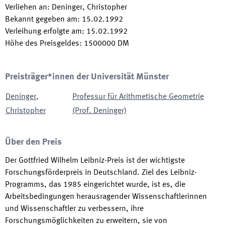
Verliehen an
:
Deninger, Christopher
Bekannt gegeben am
:
15.02.1992
Verleihung erfolgte am
:
15.02.1992
Höhe des Preisgeldes
:
1500000
DM
Preisträger*innen der Universität Münster
Deninger
,
Professur für Arithmetische Geometrie
Christopher
(Prof. Deninger)
Über den Preis
Der Gottfried Wilhelm Leibniz-Preis ist der wichtigste
Forschungsförderpreis in Deutschland. Ziel des Leibniz-
Programms, das 1985 eingerichtet wurde, ist es, die
Arbeitsbedingungen herausragender Wissenschaftlerinnen
und Wissenschaftler zu verbessern, ihre
Forschungsmöglichkeiten zu erweitern, sie von