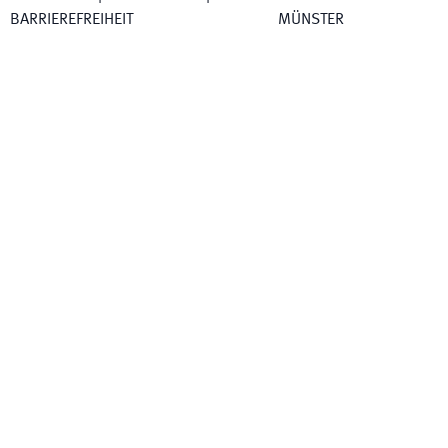
BARRIEREFREIHEIT
MÜNSTER