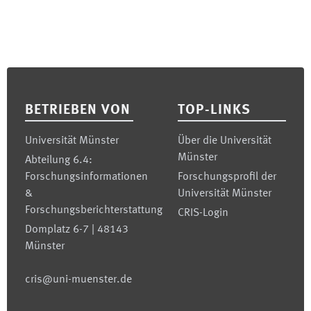
Footer
BETRIEBEN VON
TOP-LINKS
Universität Münster
Über die Universität
Münster
Abteilung 6.4:
Forschungsinformationen
Forschungsprofil der
&
Universität Münster
Forschungsberichterstattung
CRIS-Login
Domplatz 6-7 | 48143
Münster
cris@uni-muenster.de