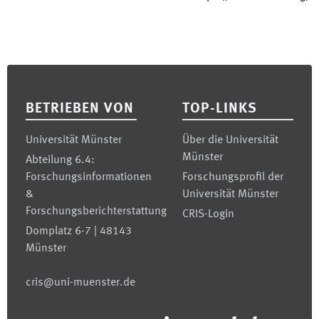
Footer
BETRIEBEN VON
TOP-LINKS
Universität Münster
Über die Universität
Münster
Abteilung 6.4:
Forschungsinformationen
Forschungsprofil der
&
Universität Münster
Forschungsberichterstattung
CRIS-Login
Domplatz 6-7 | 48143
Münster
cris@uni-muenster.de