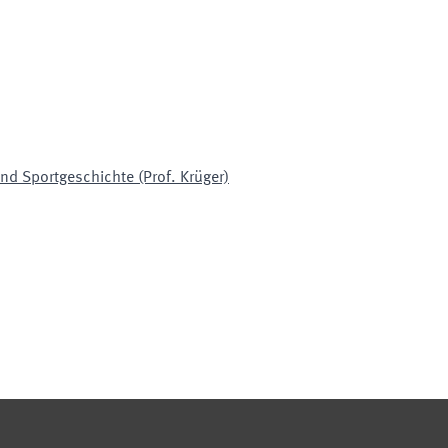
nd Sportgeschichte (Prof. Krüger)