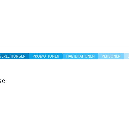
VERLEIHUNGEN
PROMOTIONEN
HABILITATIONEN
PERSONEN
se