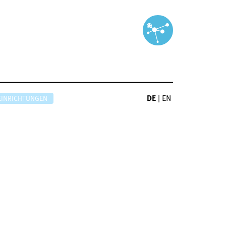
DE
|
EN
EINRICHTUNGEN