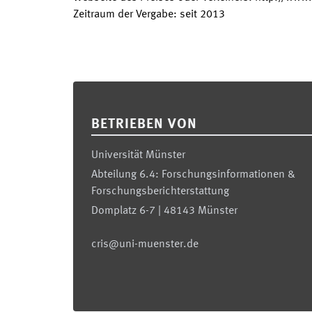
Zeitraum der Vergabe
:
seit
2013
Footer
BETRIEBEN VON
Universität Münster
Abteilung 6.4: Forschungsinformationen &
Forschungsberichterstattung
Domplatz 6-7 | 48143 Münster
cris@uni-muenster.de