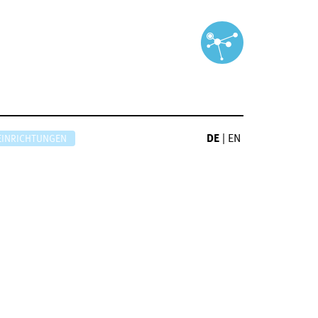
DE
|
EN
EINRICHTUNGEN