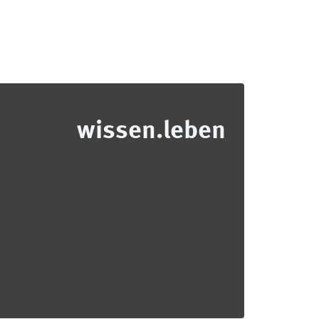
wissen.leben