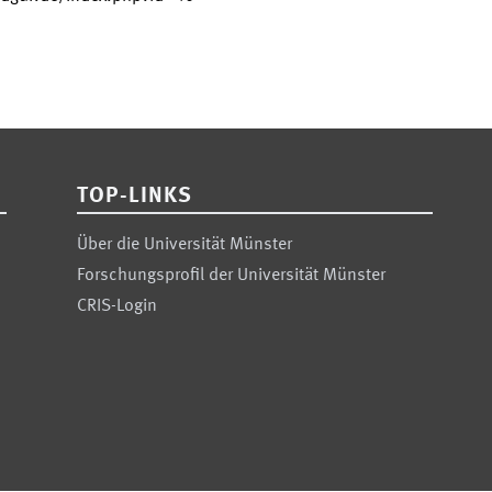
TOP-LINKS
Über die Universität Münster
Forschungsprofil der Universität Münster
CRIS-Login