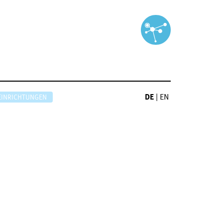
DE
|
EN
EINRICHTUNGEN