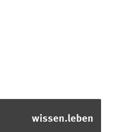
wissen.leben