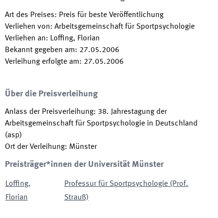
Art des Preises
:
Preis für beste Veröffentlichung
Verliehen von
:
Arbeitsgemeinschaft für Sportpsychologie
Verliehen an
:
Loffing, Florian
Bekannt gegeben am
:
27.05.2006
Verleihung erfolgte am
:
27.05.2006
Über die Preisverleihung
Anlass der Preisverleihung
:
38. Jahrestagung der
Arbeitsgemeinschaft für Sportpsychologie in Deutschland
(asp)
Ort der Verleihung
:
Münster
Preisträger*innen der Universität Münster
Loffing
,
Professur für Sportpsychologie (Prof.
Florian
Strauß)