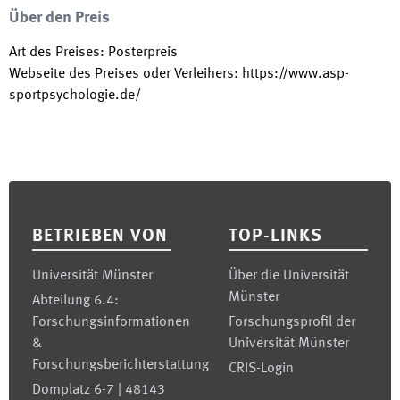
Über den Preis
Art des Preises
:
Posterpreis
Webseite des Preises oder Verleihers
:
https://www.asp-
sportpsychologie.de/
Footer
BETRIEBEN VON
TOP-LINKS
Universität Münster
Über die Universität
Münster
Abteilung 6.4:
Forschungsinformationen
Forschungsprofil der
&
Universität Münster
Forschungsberichterstattung
CRIS-Login
Domplatz 6-7 | 48143