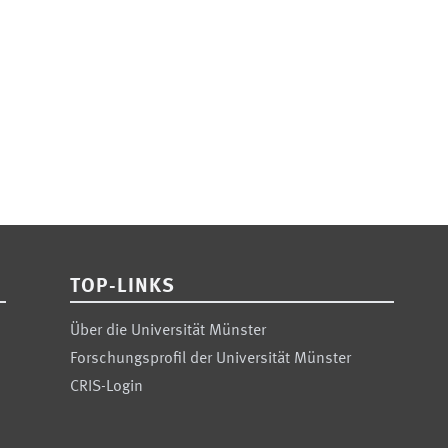
TOP-LINKS
Über die Universität Münster
Forschungsprofil der Universität Münster
CRIS-Login