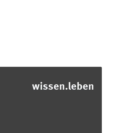
wissen.leben