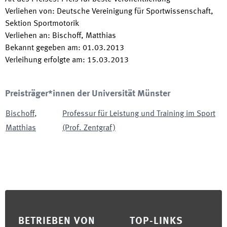
Verliehen von
:
Deutsche Vereinigung für Sportwissenschaft,
Sektion Sportmotorik
Verliehen an
:
Bischoff, Matthias
Bekannt gegeben am
:
01.03.2013
Verleihung erfolgte am
:
15.03.2013
Preisträger*innen der Universität Münster
Bischoff
,
Professur für Leistung und Training im Sport
Matthias
(Prof. Zentgraf)
Footer
BETRIEBEN VON
TOP-LINKS