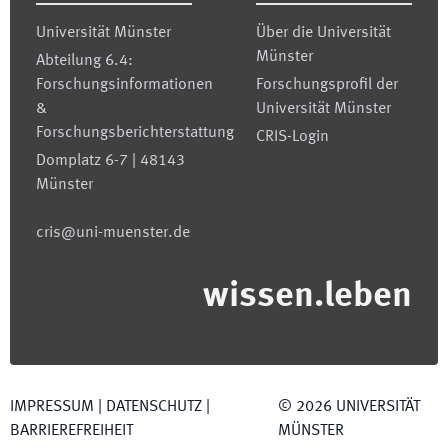
Universität Münster
Über die Universität
Münster
Abteilung 6.4:
Forschungsinformationen
Forschungsprofil der
&
Universität Münster
Forschungsberichterstattung
CRIS-Login
Domplatz 6-7 | 48143
Münster
cris@uni-muenster.de
wissen.leben
IMPRESSUM
|
DATENSCHUTZ
|
©
2026
UNIVERSITÄT
BARRIEREFREIHEIT
MÜNSTER