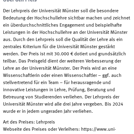
Über den Preis
Der Lehrpreis der Universität Münster soll die besondere
Bedeutung der Hochschullehre sichtbar machen und zeichnet
ein überdurchschnittliches Engagement und beispielhafte
Leistungen in der Hochschullehre an der Universität Münster
aus. Durch den Lehrpreis soll die Qualität der Lehre als ein
zentrales Kriterium für die Universität Münster gestärkt
werden. Der Preis ist mit 30.000 € dotiert und grundsätzlich
teilbar. Das Preisgeld dient der weiteren Verbesserung der
Lehre an der Universität Münster. Der Preis wird an eine
Wissenschaftlerin oder einen Wissenschaftler – ggf. auch
stellvertretend für ein Team – für herausragende und
innovative Leistungen in Lehre, Prüfung, Beratung und
Betreuung von Studierenden verliehen. Der Lehrpreis der
Universität Münster wird alle drei Jahre vergeben. Bis 2024
wurde er in jedem ungeraden Jahr verliehen.
Art des Preises
:
Lehrpreis
Webseite des Preises oder Verleihers
:
https://www.uni-