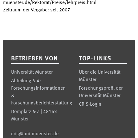
muenster.de/Rektorat/Preise/lehrpreis.html
Zeitraum der Vergabe
:
seit
2007
Footer
BETRIEBEN VON
TOP-LINKS
Universität Münster
Über die Universität
Münster
Abteilung 6.4:
Forschungsinformationen
Forschungsprofil der
&
Universität Münster
Forschungsberichterstattung
CRIS-Login
Domplatz 6-7 | 48143
Münster
cris@uni-muenster.de