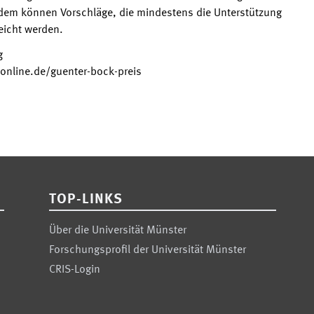
dem können Vorschläge, die mindestens die Unterstützung
eicht werden.
g
-online.de/guenter-bock-preis
TOP-LINKS
Über die Universität Münster
Forschungsprofil der Universität Münster
CRIS-Login