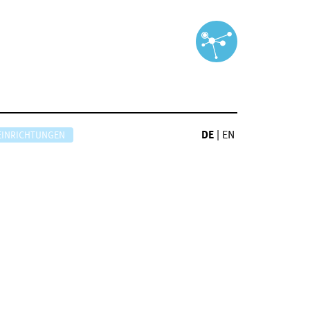
DE
|
EN
EINRICHTUNGEN