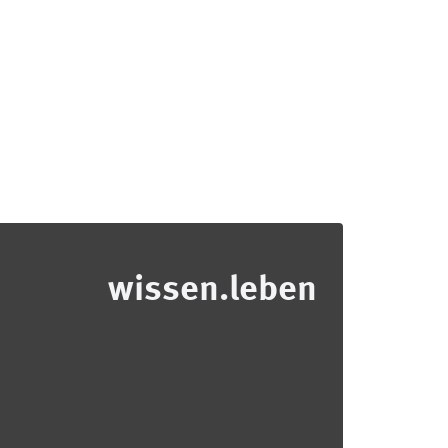
wissen.leben