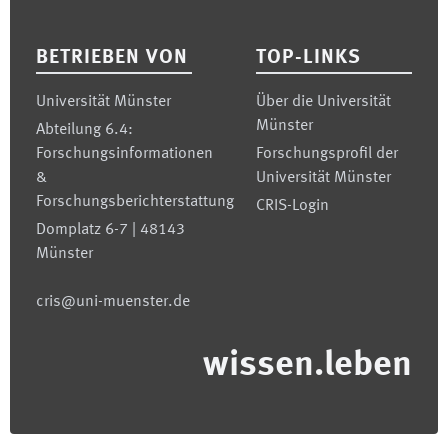
Footer
BETRIEBEN VON
TOP-LINKS
Universität Münster
Über die Universität
Münster
Abteilung 6.4:
Forschungsinformationen
Forschungsprofil der
&
Universität Münster
Forschungsberichterstattung
CRIS-Login
Domplatz 6-7 | 48143
Münster
cris@uni-muenster.de
wissen.leben