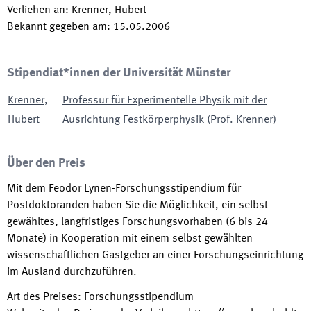
Verliehen an
:
Krenner, Hubert
Bekannt gegeben am
:
15.05.2006
Stipendiat*innen der Universität Münster
Krenner
,
Professur für Experimentelle Physik mit der
Hubert
Ausrichtung Festkörperphysik (Prof. Krenner)
Über den Preis
Mit dem Feodor Lynen-Forschungsstipendium für
Postdoktoranden haben Sie die Möglichkeit, ein selbst
gewähltes, langfristiges Forschungsvorhaben (6 bis 24
Monate) in Kooperation mit einem selbst gewählten
wissenschaftlichen Gastgeber an einer Forschungseinrichtung
im Ausland durchzuführen.
Art des Preises
:
Forschungsstipendium