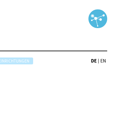
DE
|
EN
EINRICHTUNGEN