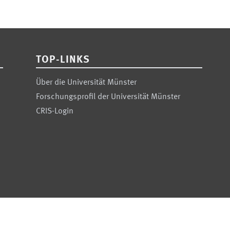
TOP-LINKS
Über die Universität Münster
Forschungsprofil der Universität Münster
CRIS-Login