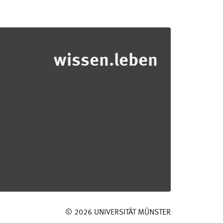
wissen.leben
©
2026
UNIVERSITÄT MÜNSTER