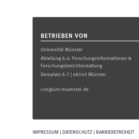
Footer
BETRIEBEN VON
Universität Münster
Abteilung 6.4: Forschungsinformationen &
Forschungsberichterstattung
Domplatz 6-7 | 48143 Münster
cris@uni-muenster.de
IMPRESSUM
|
DATENSCHUTZ
|
BARRIEREFREIHEIT