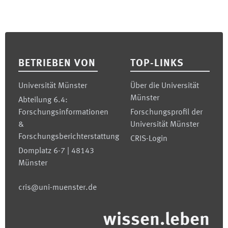
Footer
BETRIEBEN VON
TOP-LINKS
Universität Münster
Über die Universität
Münster
Abteilung 6.4:
Forschungsinformationen
Forschungsprofil der
&
Universität Münster
Forschungsberichterstattung
CRIS-Login
Domplatz 6-7 | 48143
Münster
cris@uni-muenster.de
wissen.leben