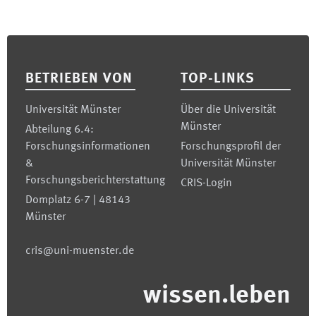
Footer
BETRIEBEN VON
TOP-LINKS
Universität Münster
Über die Universität
Münster
Abteilung 6.4:
Forschungsinformationen
Forschungsprofil der
&
Universität Münster
Forschungsberichterstattung
CRIS-Login
Domplatz 6-7 | 48143
Münster
cris@uni-muenster.de
wissen.leben