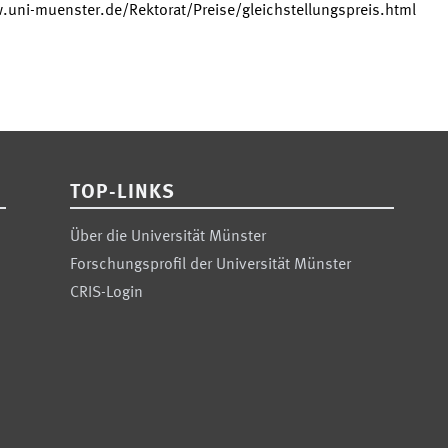
.uni-muenster.de/Rektorat/Preise/gleichstellungspreis.html
TOP-LINKS
Über die Universität Münster
Forschungsprofil der Universität Münster
CRIS-Login