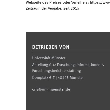
Webseite des Preises oder Verleihers
:
https://www
Zeitraum der Vergabe
:
seit
2015
Footer
BETRIEBEN VON
Universität Münster
Abteilung 6.4: Forschungsinformationen &
Forschungsberichterstattung
Domplatz 6-7 | 48143 Münster
cris@uni-muenster.de