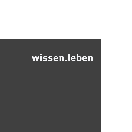
wissen.leben