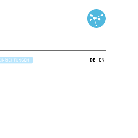
DE
|
EN
EINRICHTUNGEN