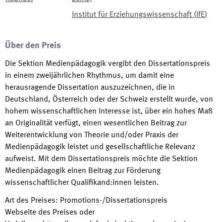
Institut für Erziehungswissenschaft
(
IfE
)
Über den Preis
Die Sektion Medienpädagogik vergibt den Dissertationspreis
in einem zweijährlichen Rhythmus, um damit eine
herausragende Dissertation auszuzeichnen, die in
Deutschland, Österreich oder der Schweiz erstellt wurde, von
hohem wissenschaftlichen Interesse ist, über ein hohes Maß
an Originalität verfügt, einen wesentlichen Beitrag zur
Weiterentwicklung von Theorie und/oder Praxis der
Medienpädagogik leistet und gesellschaftliche Relevanz
aufweist. Mit dem Dissertationspreis möchte die Sektion
Medienpädagogik einen Beitrag zur Förderung
wissenschaftlicher Qualifikand:innen leisten.
Art des Preises
:
Promotions-/Dissertationspreis
Webseite des Preises oder