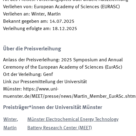
Verliehen von
:
European Academy of Sciences (EURASC)
Verliehen an
:
Winter, Martin
Bekannt gegeben am
:
14.07.2025
Verleihung erfolgte am
:
18.12.2025
Über die Preisverleihung
Anlass der Preisverleihung
:
2025 Symposium and Annual
Ceremony of the European Academy of Sciences (EurASc)
Ort der Verleihung
:
Genf
Link zur Pressemitteilung der Universität
Münster
:
https://www.uni-
muenster.de/MEET/presse/news/Martin_Member_EurASc.shtm
Preisträger*innen der Universität Münster
Winter
,
Münster Electrochemical Energy Technology
Martin
Battery Research Center (MEET)