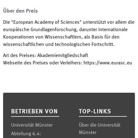
Über den Preis
Die "European Academy of Sciences" unterstützt vor allem die
europäische Grundlagenforschung, darunter internationale
Kooperationen von Wissenschaftlern, als Basis für den
wissenschaftlichen und technologischen Fortschritt.
Art des Preises
:
Akademiemitgliedschaft
Webseite des Preises oder Verleihers
:
https://www.eurasc.eu
Footer
BETRIEBEN VON
TOP-LINKS
Universität Münster
Über die Universität
Münster
Abteilung 6.4: