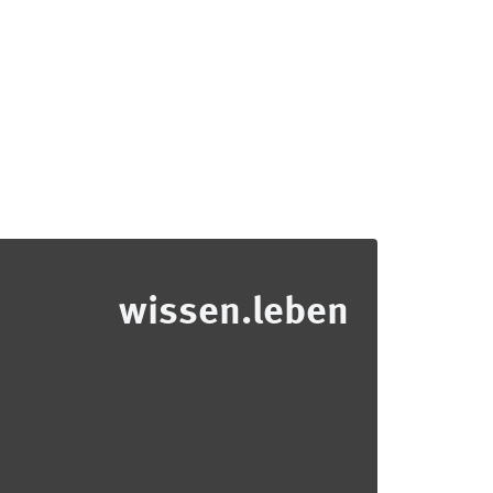
wissen.leben