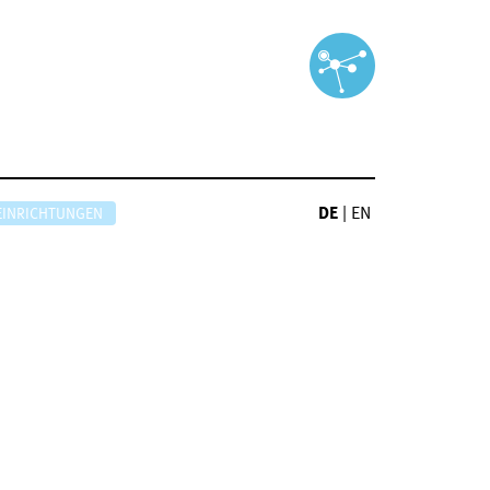
DE
|
EN
EINRICHTUNGEN