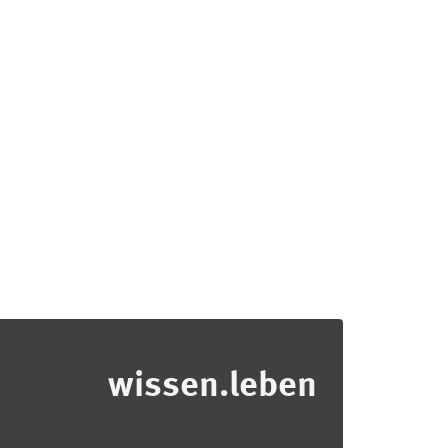
wissen.leben