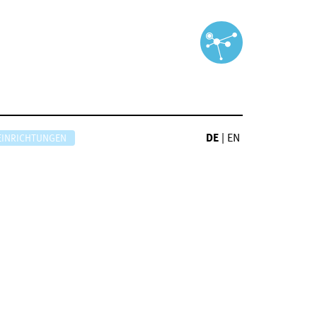
DE
|
EN
EINRICHTUNGEN