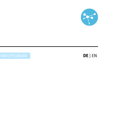
DE
|
EN
EINRICHTUNGEN