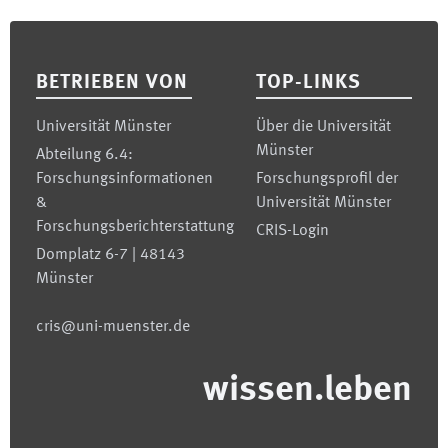
Footer
BETRIEBEN VON
TOP-LINKS
Universität Münster
Über die Universität
Münster
Abteilung 6.4:
Forschungsinformationen
Forschungsprofil der
&
Universität Münster
Forschungsberichterstattung
CRIS-Login
Domplatz 6-7 | 48143
Münster
cris@uni-muenster.de
wissen.leben